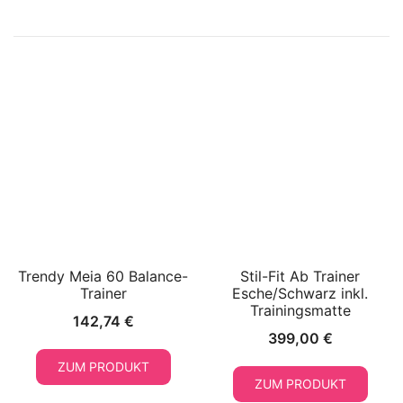
Trendy Meia 60 Balance-
Stil-Fit Ab Trainer
Trainer
Esche/Schwarz inkl.
Trainingsmatte
142,74
€
399,00
€
ZUM PRODUKT
ZUM PRODUKT