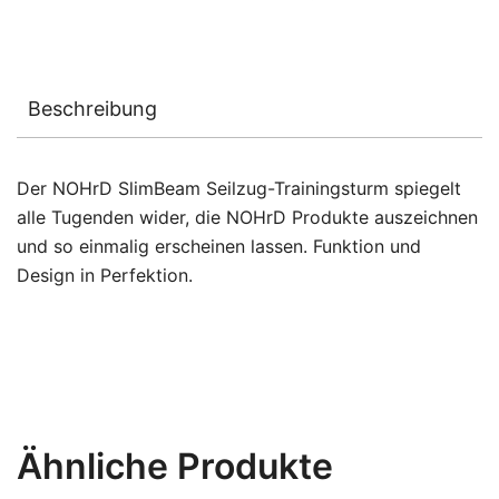
Beschreibung
Der NOHrD SlimBeam Seilzug-Trainingsturm spiegelt
alle Tugenden wider, die NOHrD Produkte auszeichnen
und so einmalig erscheinen lassen. Funktion und
Design in Perfektion.
Ähnliche Produkte