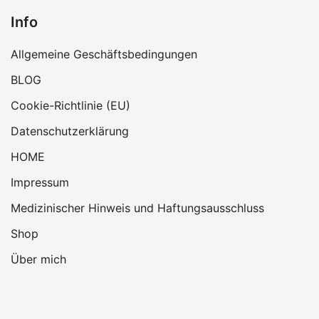
Info
Allgemeine Geschäftsbedingungen
BLOG
Cookie-Richtlinie (EU)
Datenschutzerklärung
HOME
Impressum
Medizinischer Hinweis und Haftungsausschluss
Shop
Über mich