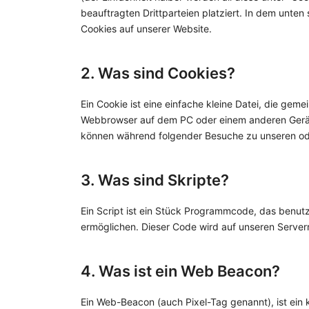
beauftragten Drittparteien platziert. In dem unt
Cookies auf unserer Website.
2. Was sind Cookies?
Ein Cookie ist eine einfache kleine Datei, die ge
Webbrowser auf dem PC oder einem anderen Gerät 
können während folgender Besuche zu unseren ode
3. Was sind Skripte?
Ein Script ist ein Stück Programmcode, das benutzt
ermöglichen. Dieser Code wird auf unseren Server
4. Was ist ein Web Beacon?
Ein Web-Beacon (auch Pixel-Tag genannt), ist ein 