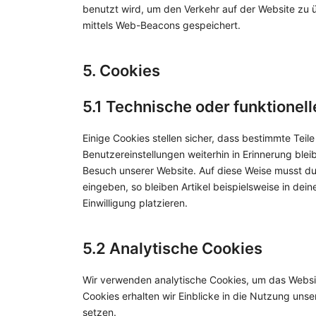
benutzt wird, um den Verkehr auf der Website zu
mittels Web-Beacons gespeichert.
5. Cookies
5.1 Technische oder funktionel
Einige Cookies stellen sicher, dass bestimmte Tei
Benutzereinstellungen weiterhin in Erinnerung blei
Besuch unserer Website. Auf diese Weise musst du
eingeben, so bleiben Artikel beispielsweise in de
Einwilligung platzieren.
5.2 Analytische Cookies
Wir verwenden analytische Cookies, um das Website
Cookies erhalten wir Einblicke in die Nutzung unse
setzen.