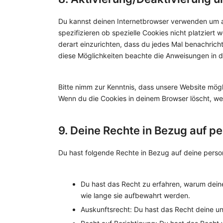
Du kannst deinen Internetbrowser verwenden um 
spezifizieren ob spezielle Cookies nicht platziert 
derart einzurichten, dass du jedes Mal benachrichti
diese Möglichkeiten beachte die Anweisungen in de
Bitte nimm zur Kenntnis, dass unsere Website möglic
Wenn du die Cookies in deinem Browser löscht, we
9. Deine Rechte in Bezug auf 
Du hast folgende Rechte in Bezug auf deine per
Du hast das Recht zu erfahren, warum dei
wie lange sie aufbewahrt werden.
Auskunftsrecht: Du hast das Recht deine u