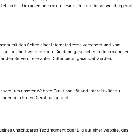
en stehendem Dokument informieren wir dich über die Verwendung von
meinsam mit den Seiten einer Internetadresse versendet und vom
gespeichert werden kann. Die darin gespeicherten Informationen
r den Servern relevanter Drittanbieter gesendet werden.
 wird, um unserer Website Funktionalität und Interaktivität zu
n oder auf deinem Gerät ausgeführt.
kleines unsichtbares Textfragment oder Bild auf einer Website, das