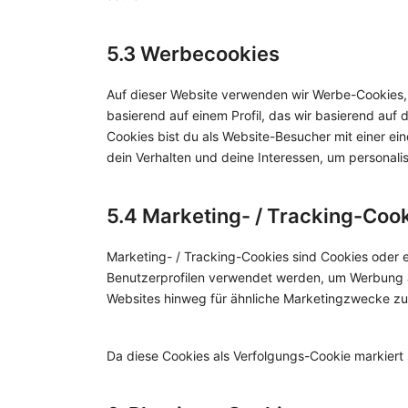
5.3 Werbecookies
Auf dieser Website verwenden wir Werbe-Cookies, 
basierend auf einem Profil, das wir basierend auf 
Cookies bist du als Website-Besucher mit einer eind
dein Verhalten und deine Interessen, um personalis
5.4 Marketing- / Tracking-Coo
Marketing- / Tracking-Cookies sind Cookies oder e
Benutzerprofilen verwendet werden, um Werbung 
Websites hinweg für ähnliche Marketingzwecke zu
Da diese Cookies als Verfolgungs-Cookie markiert s