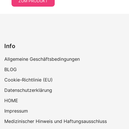
ZUM PRODUKT
Info
Allgemeine Geschäftsbedingungen
BLOG
Cookie-Richtlinie (EU)
Datenschutzerklärung
HOME
Impressum
Medizinischer Hinweis und Haftungsausschluss