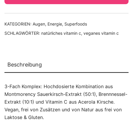
KATEGORIEN:
Augen
,
Energie
,
Superfoods
SCHLAGWÖRTER:
natürliches vitamin c
,
veganes vitamin c
Beschreibung
3-Fach Komplex: Hochdosierte Kombination aus
Montmorency Sauerkirsch-Extrakt (50:1), Brennnessel-
Extrakt (10:1) und Vitamin C aus Acerola Kirsche.
Vegan, frei von Zusätzen und von Natur aus frei von
Laktose & Gluten.