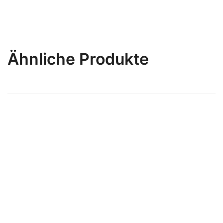
Ähnliche Produkte