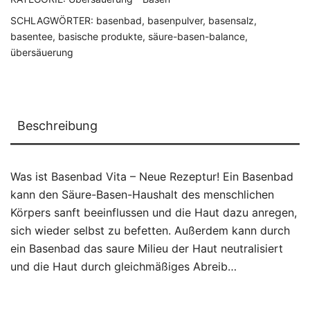
SCHLAGWÖRTER:
basenbad
,
basenpulver
,
basensalz
,
basentee
,
basische produkte
,
säure-basen-balance
,
übersäuerung
Beschreibung
Was ist Basenbad Vita – Neue Rezeptur! Ein Basenbad
kann den Säure-Basen-Haushalt des menschlichen
Körpers sanft beeinflussen und die Haut dazu anregen,
sich wieder selbst zu befetten. Außerdem kann durch
ein Basenbad das saure Milieu der Haut neutralisiert
und die Haut durch gleichmäßiges Abreib…